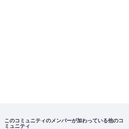
このコミュニティのメンバーが加わっている他のコ
ミュニティ