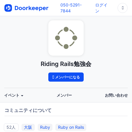
050-5291-
ログイ
7844
ン
Riding Rails勉強会
メンバーになる
イベント
メンバー
お問い合わせ
コミュニティについて
52人
大阪
Ruby
Ruby on Rails